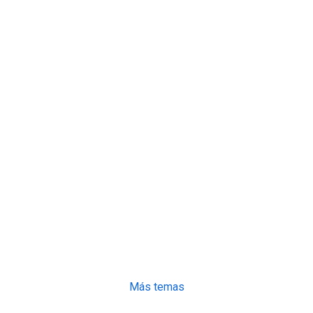
Más temas