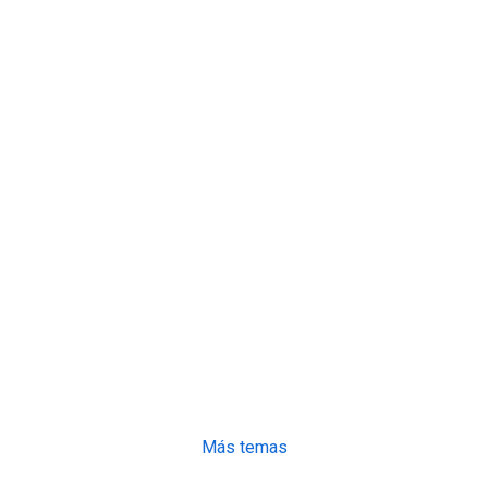
Más temas