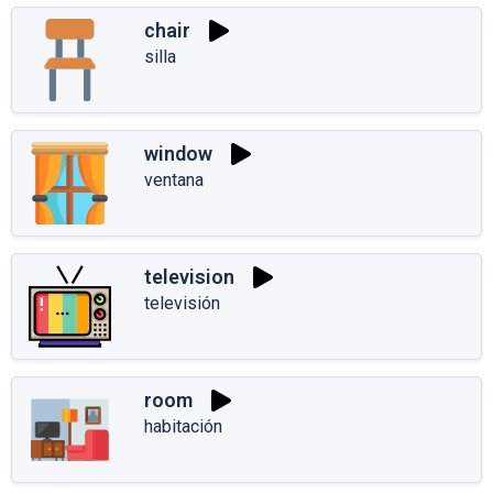
chair
silla
window
ventana
television
televisión
room
habitación