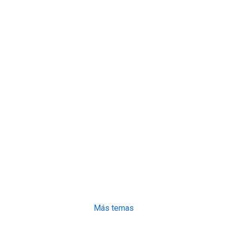
Más temas