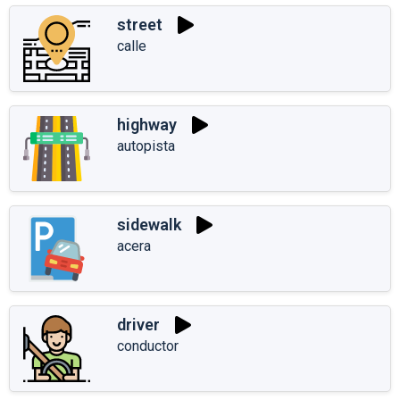
street
calle
highway
autopista
sidewalk
acera
driver
conductor