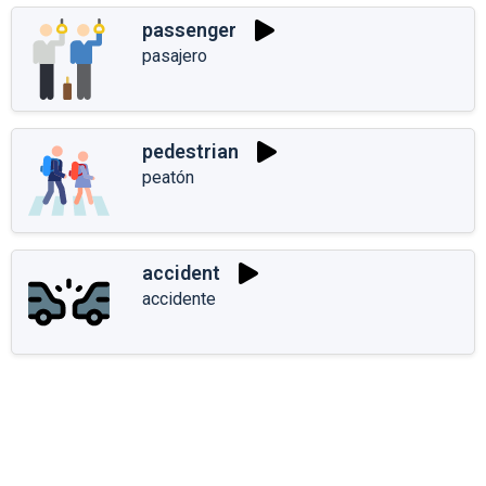
passenger
pasajero
pedestrian
peatón
accident
accidente