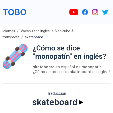
Idiomas
Vocabulario Inglés
Vehículos &
transporte
skateboard
¿Cómo se dice
"monopatín" en inglés?
skateboard
en español es
monopatín
.
¿Cómo se pronuncia
skateboard
en inglés?
Traducción
skateboard