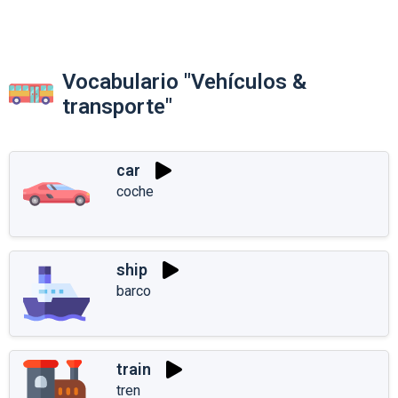
Vocabulario "Vehículos &
transporte"
car
coche
ship
barco
train
tren