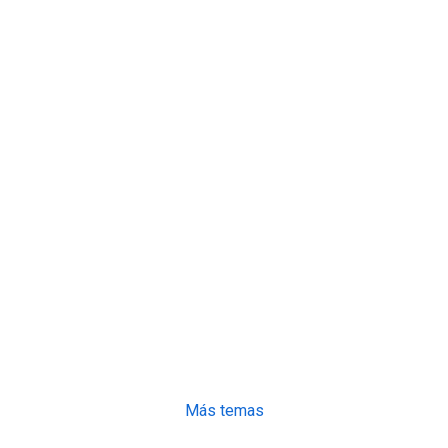
Más temas