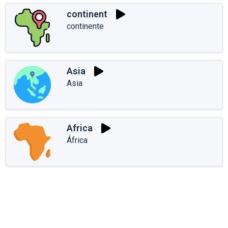
continent
continente
Asia
Asia
Africa
África