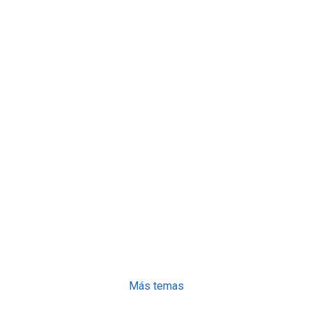
Más temas