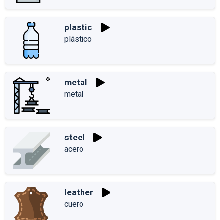
plastic
plástico
metal
metal
steel
acero
leather
cuero