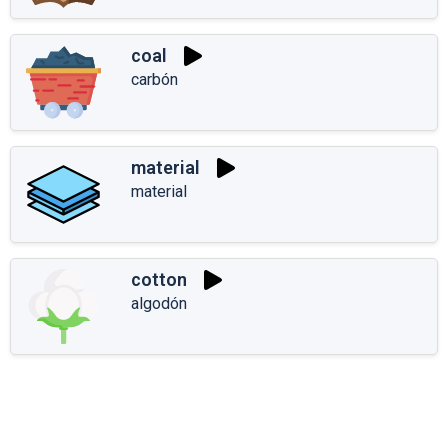
coal
carbón
material
material
cotton
algodón