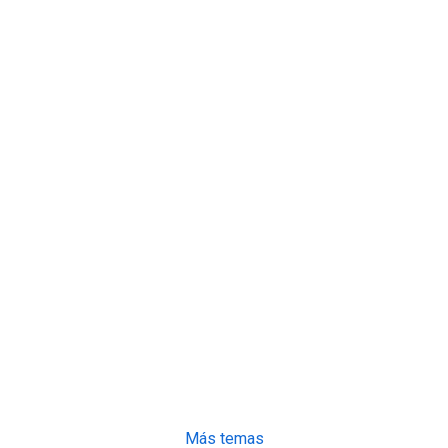
Más temas