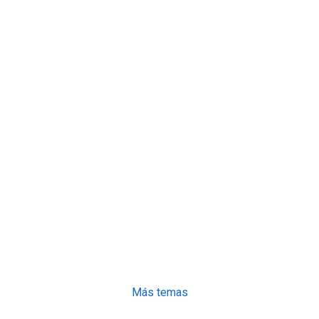
Más temas