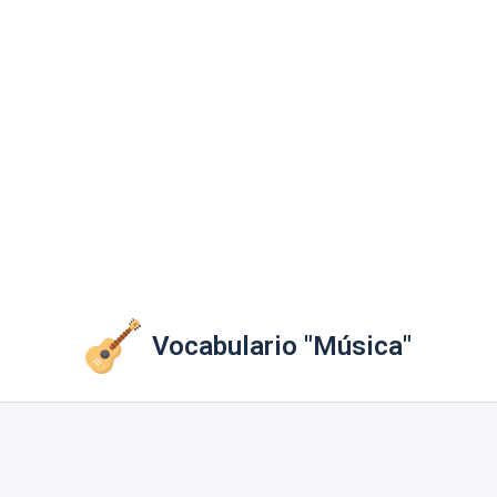
Vocabulario "Música"