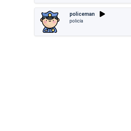
policeman
policía