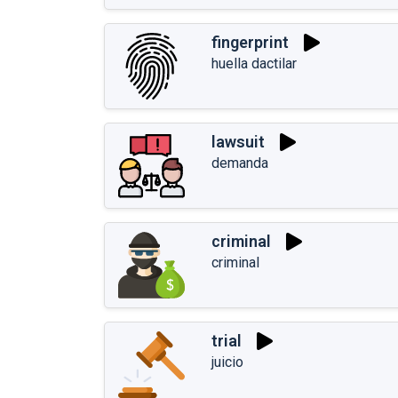
fingerprint
huella dactilar
lawsuit
demanda
criminal
criminal
trial
juicio