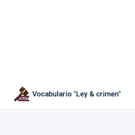
Vocabulario "Ley & crimen"