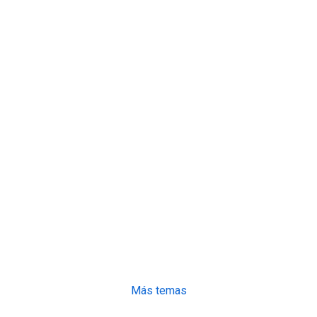
Más temas