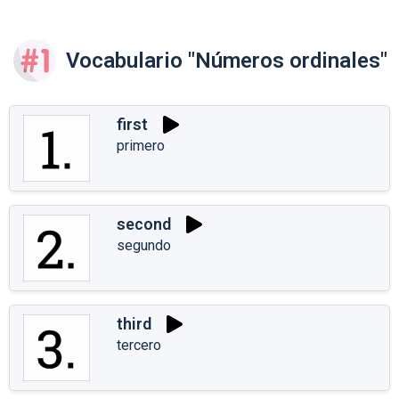
Vocabulario "Números ordinales"
first
primero
second
segundo
third
tercero