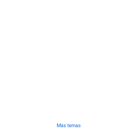
Más temas