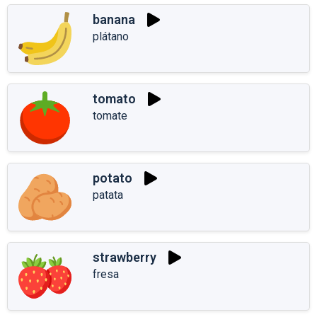
banana
plátano
tomato
tomate
potato
patata
strawberry
fresa