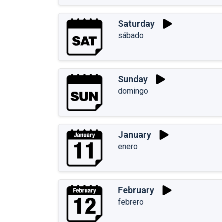
Saturday
sábado
Sunday
domingo
January
enero
February
febrero