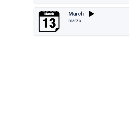
March
marzo