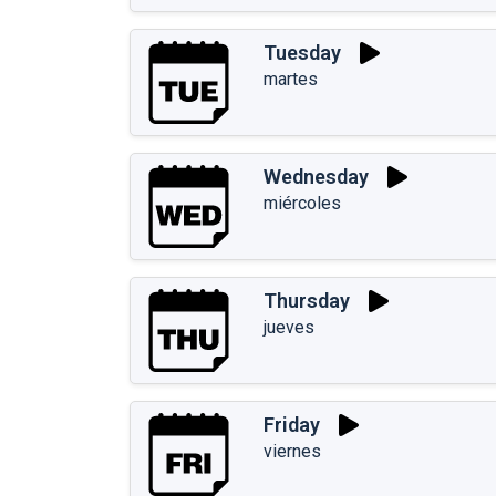
Tuesday
martes
Wednesday
miércoles
Thursday
jueves
Friday
viernes