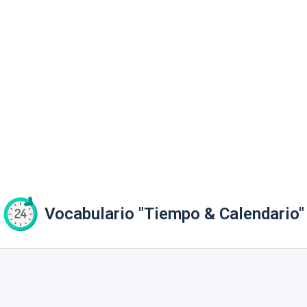
Vocabulario "Tiempo & Calendario"