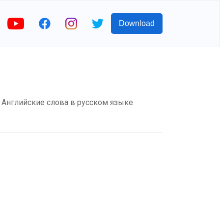
Download
м? Английские слова в русском языке