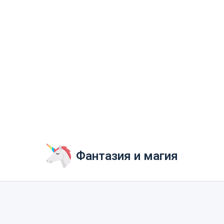
Фантазия и магия