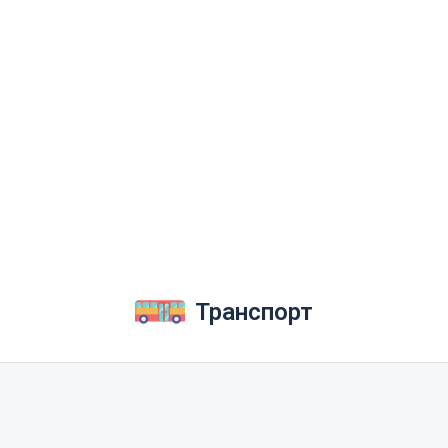
Транспорт