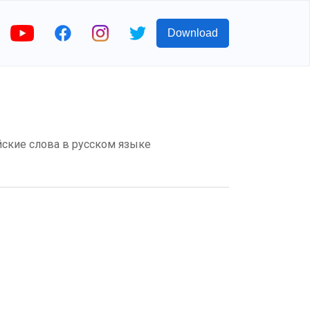
Download
ийские слова в русском языке