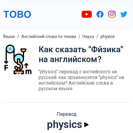
Языки
Английский слова по темам
Наука
physics
Как сказать "Фи́зика"
на английском?
"physics" перевод с английского на
русский. как произносится "physics" на
английском? Английские слова в
русском языке
Перевод
physics