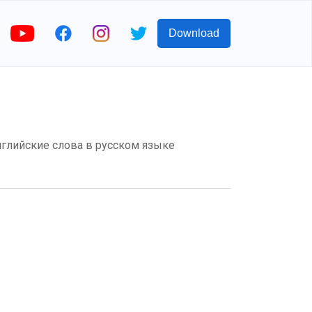
Download
Английские слова в русском языке