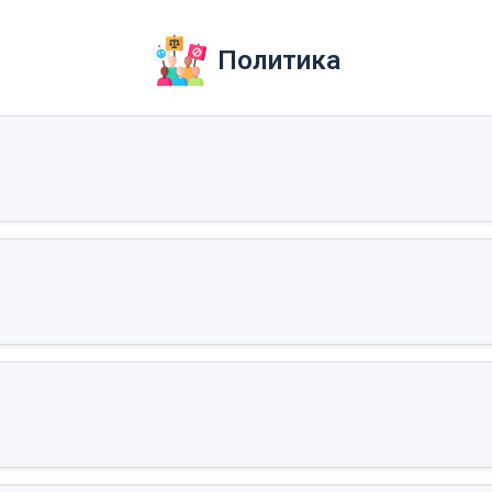
Политика