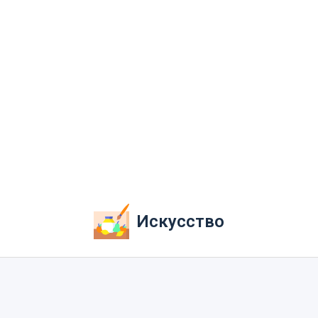
Искусство