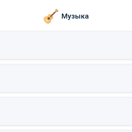
Музыка