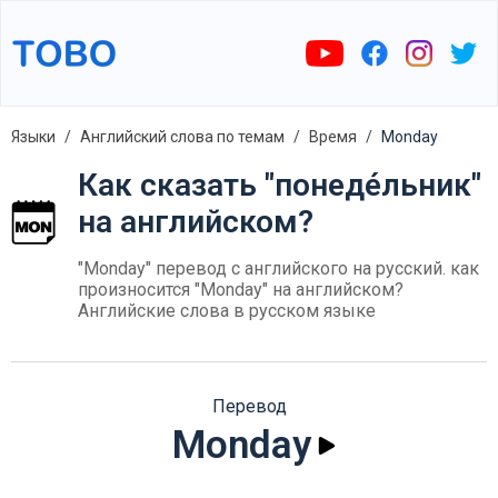
Языки
Английский слова по темам
Время
Monday
Как сказать "понеде́льник"
на английском?
"Monday" перевод с английского на русский. как
произносится "Monday" на английском?
Английские слова в русском языке
Перевод
Monday