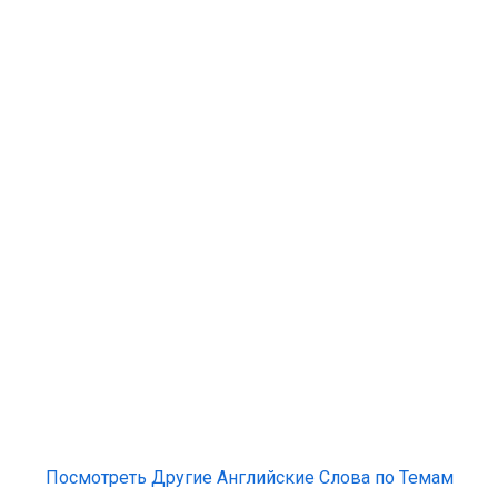
Посмотреть Другие Английские Слова по Темам