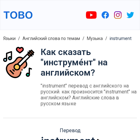
Языки
Английский слова по темам
Музыка
instrument
Как сказать
"инструме́нт" на
английском?
"instrument" перевод с английского на
русский. как произносится "instrument" на
английском? Английские слова в
русском языке
Перевод