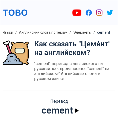
Языки
Английский слова по темам
Элементы
cement
Как сказать "Цеме́нт"
на английском?
"cement" перевод с английского на
русский. как произносится "cement" на
английском? Английские слова в
русском языке
Перевод
cement