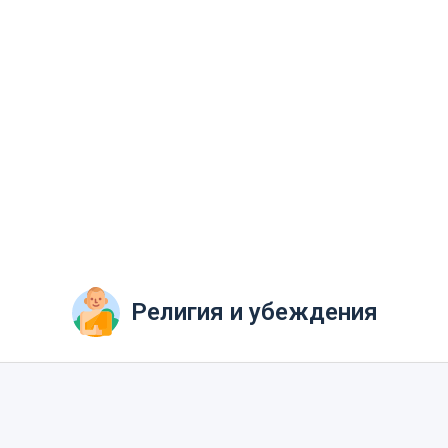
Религия и убеждения