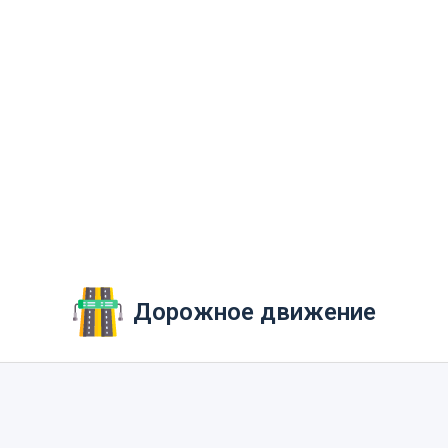
Дорожное движение