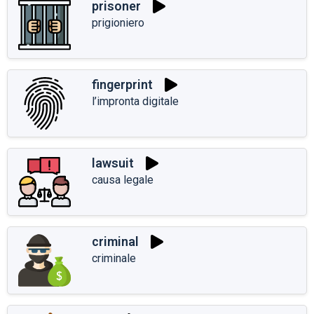
prisoner
prigioniero
fingerprint
l’impronta digitale
lawsuit
causa legale
criminal
criminale