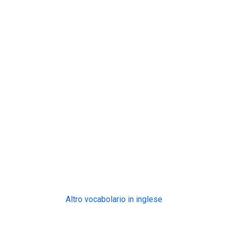
Altro vocabolario in inglese