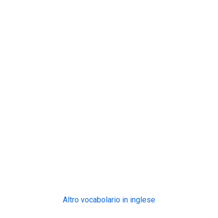
Altro vocabolario in inglese