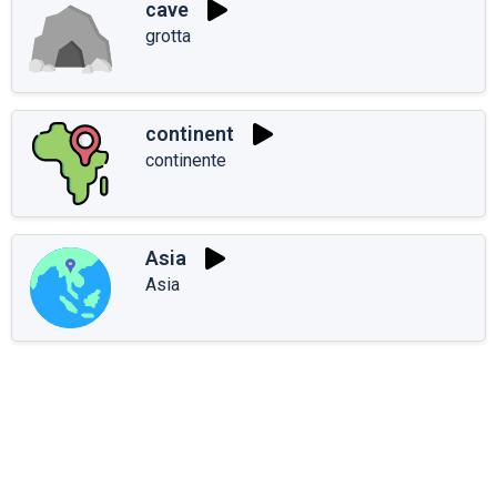
cave
grotta
continent
continente
Asia
Asia