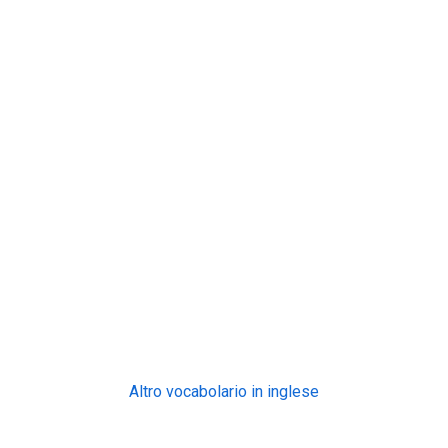
Altro vocabolario in inglese