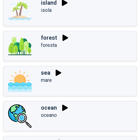
island
isola
forest
foresta
sea
mare
ocean
oceano