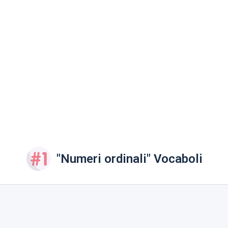
"Numeri ordinali" Vocaboli