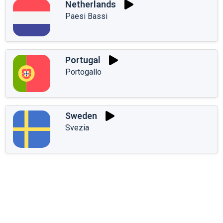
Netherlands
Paesi Bassi
Portugal
Portogallo
Sweden
Svezia