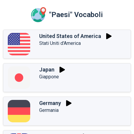
"Paesi" Vocaboli
United States of America
Stati Uniti d'America
Japan
Giappone
Germany
Germania