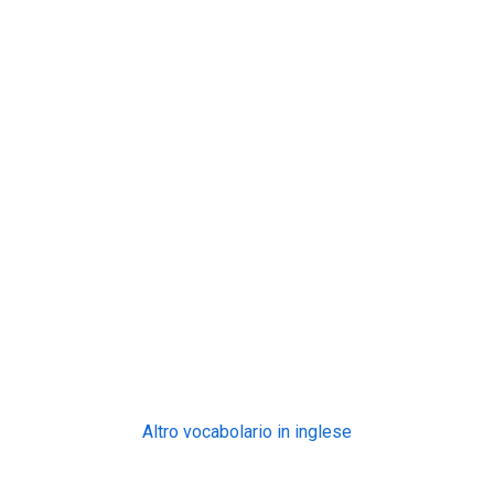
Altro vocabolario in inglese