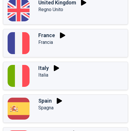
United Kingdom
Regno Unito
France
Francia
Italy
Italia
Spain
Spagna