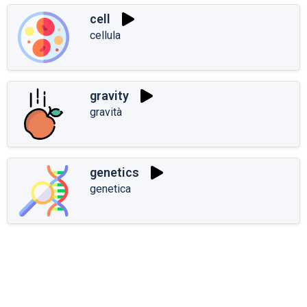
cell
cellula
gravity
gravità
genetics
genetica