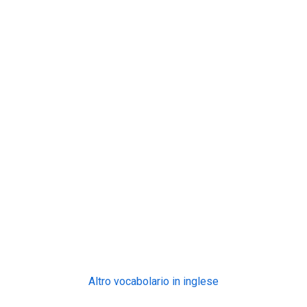
Altro vocabolario in inglese