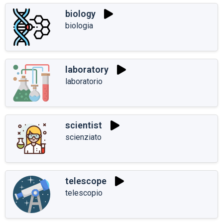
biology
biologia
laboratory
laboratorio
scientist
scienziato
telescope
telescopio