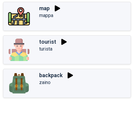
map
mappa
tourist
turista
backpack
zaino