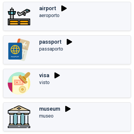
airport
aeroporto
passport
passaporto
visa
visto
museum
museo