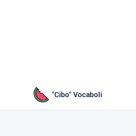
"Cibo" Vocaboli