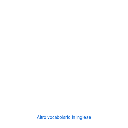
Altro vocabolario in inglese