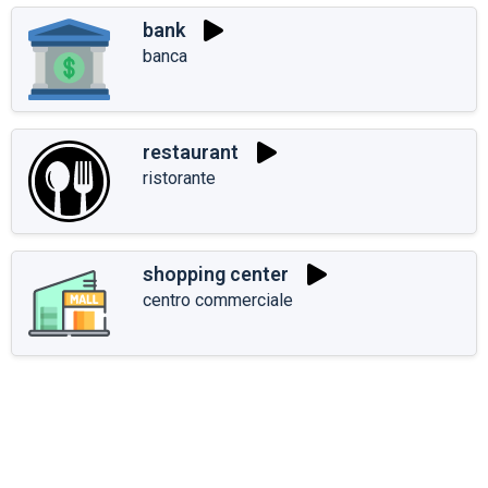
bank
banca
restaurant
ristorante
shopping center
centro commerciale