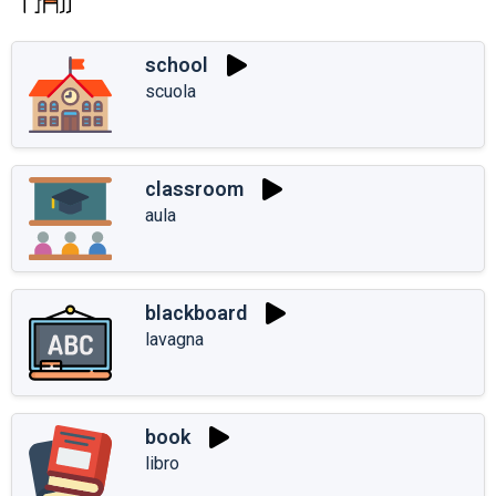
school
scuola
classroom
aula
blackboard
lavagna
book
libro