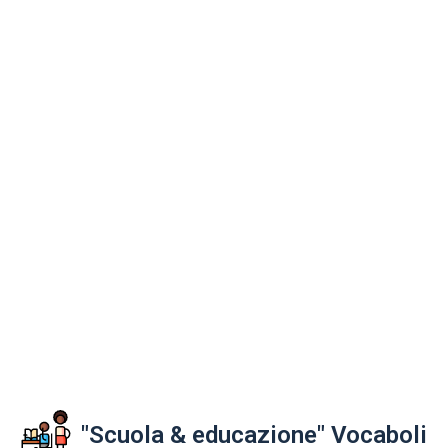
"Scuola & educazione" Vocaboli