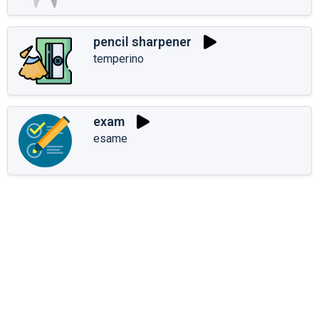
pencil sharpener
temperino
exam
esame