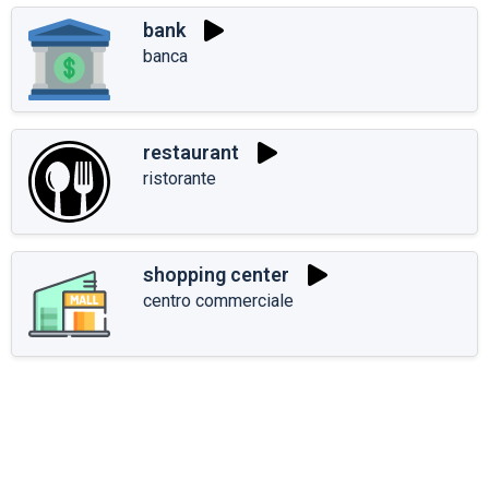
bank
banca
restaurant
ristorante
shopping center
centro commerciale