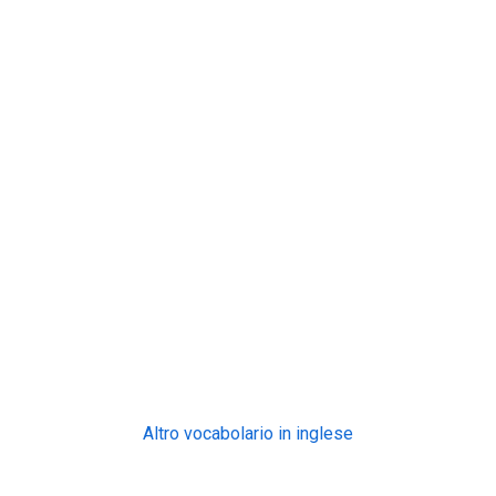
Altro vocabolario in inglese