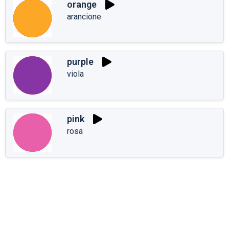
orange
arancione
purple
viola
pink
rosa