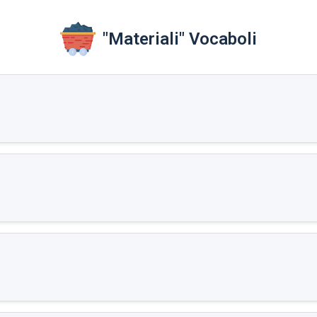
"Materiali" Vocaboli