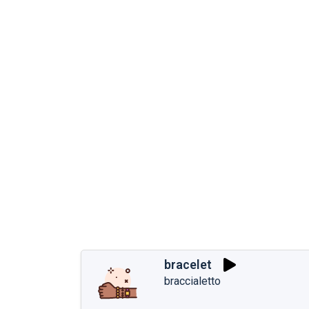
bracelet
braccialetto