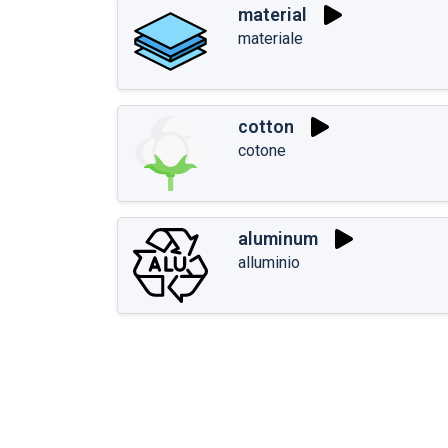
material
materiale
cotton
cotone
aluminum
alluminio