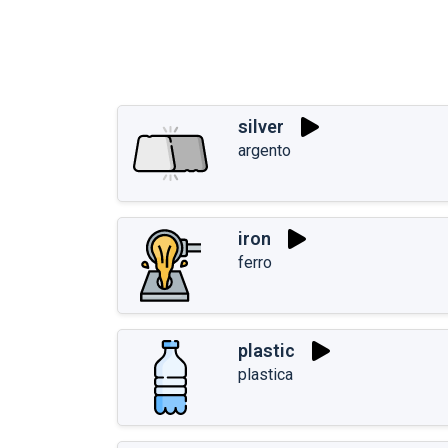
silver
argento
iron
ferro
plastic
plastica