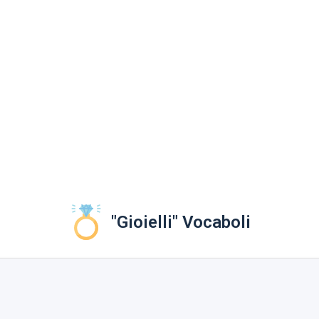
"Gioielli" Vocaboli