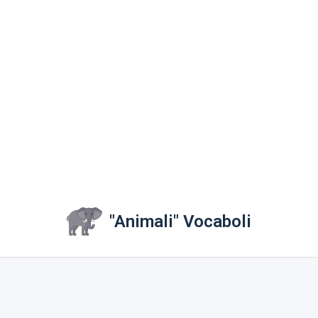
"Animali" Vocaboli