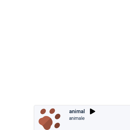
animal
animale