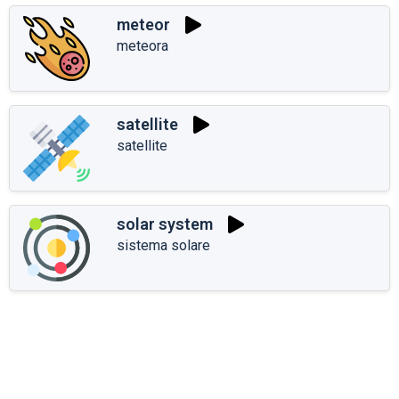
meteor
meteora
satellite
satellite
solar system
sistema solare