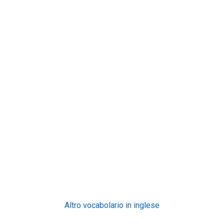
Altro vocabolario in inglese