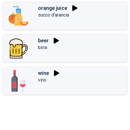
orange juice
succo d'arancia
beer
birra
wine
vino