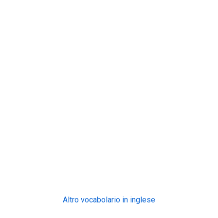
Altro vocabolario in inglese