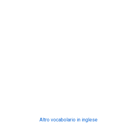
Altro vocabolario in inglese