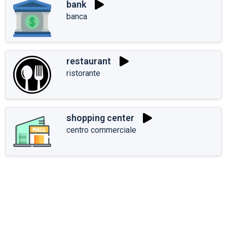
bank
banca
restaurant
ristorante
shopping center
centro commerciale