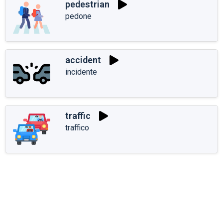
pedestrian
pedone
accident
incidente
traffic
traffico