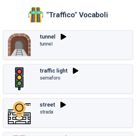
"Traffico" Vocaboli
tunnel
tunnel
traffic light
semaforo
street
strada