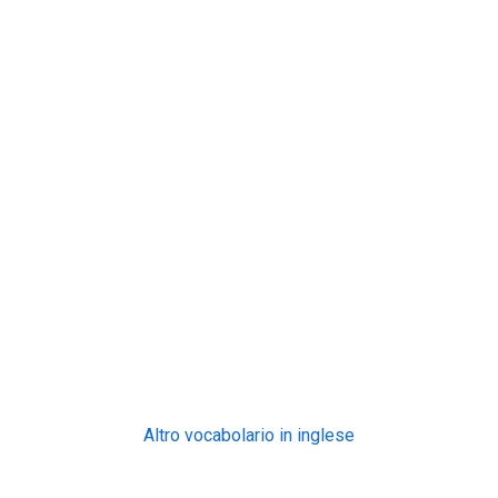
Altro vocabolario in inglese