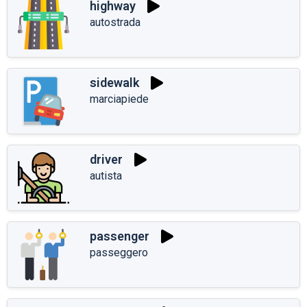
highway
autostrada
sidewalk
marciapiede
driver
autista
passenger
passeggero