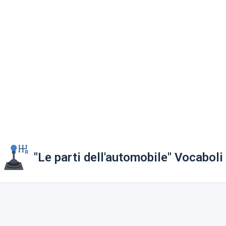
"Le parti dell'automobile" Vocaboli