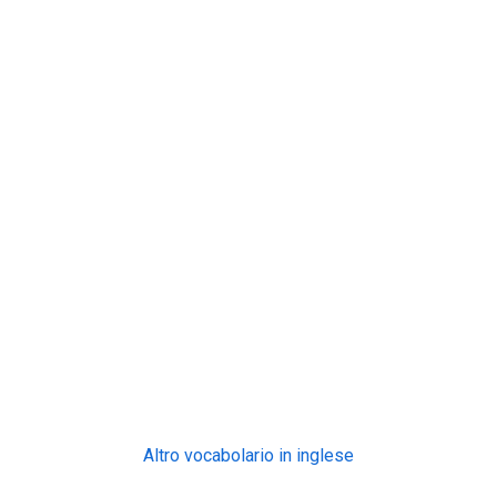
Altro vocabolario in inglese