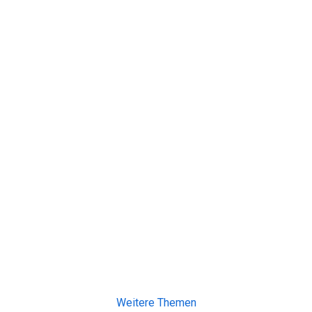
Weitere Themen