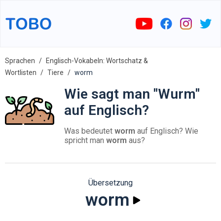
Sprachen
Englisch-Vokabeln: Wortschatz &
Wortlisten
Tiere
worm
Wie sagt man "Wurm"
auf Englisch?
Was bedeutet
worm
auf Englisch? Wie
spricht man
worm
aus?
Übersetzung
worm