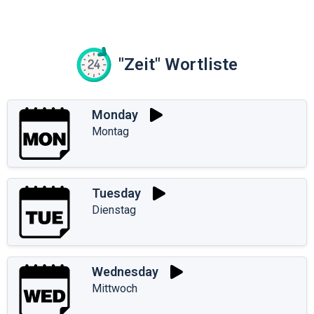
"Zeit" Wortliste
Monday
Montag
Tuesday
Dienstag
Wednesday
Mittwoch