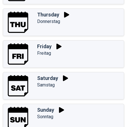
Thursday
Donnerstag
Friday
Freitag
Saturday
Samstag
Sunday
Sonntag