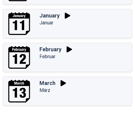
January
Januar
February
Februar
March
März