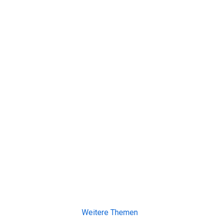
Weitere Themen