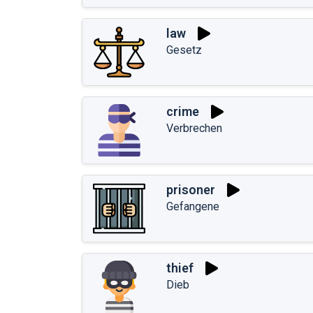
law
Gesetz
crime
Verbrechen
prisoner
Gefangene
thief
Dieb