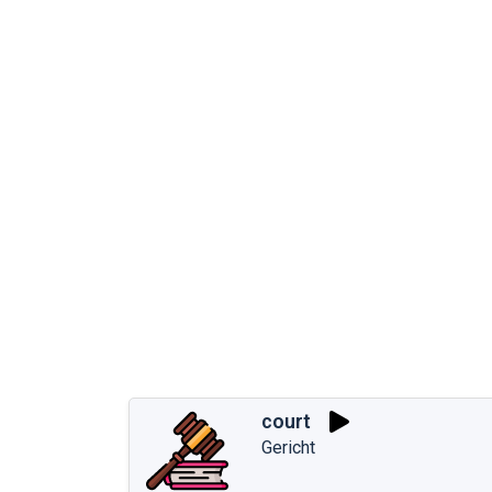
court
Gericht