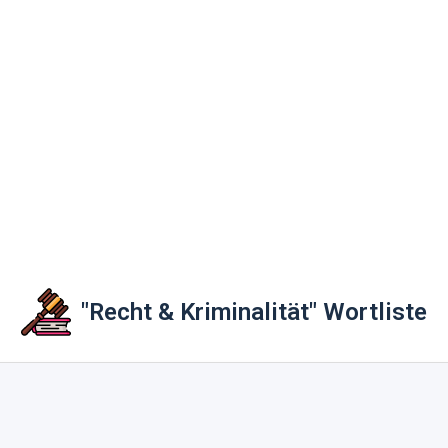
"Recht & Kriminalität" Wortliste