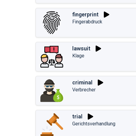
fingerprint
Fingerabdruck
lawsuit
Klage
criminal
Verbrecher
trial
Gerichtsverhandlung