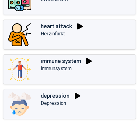
heart attack
Herzinfarkt
immune system
Immunsystem
depression
Depression