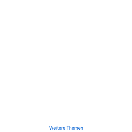
Weitere Themen