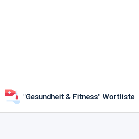
"Gesundheit & Fitness" Wortliste