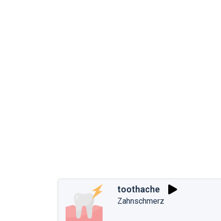
toothache
Zahnschmerz