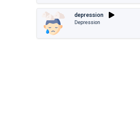
depression
Depression