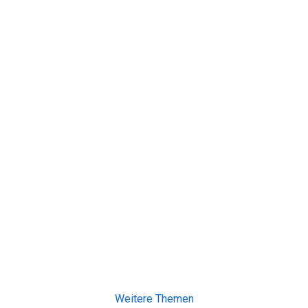
Weitere Themen