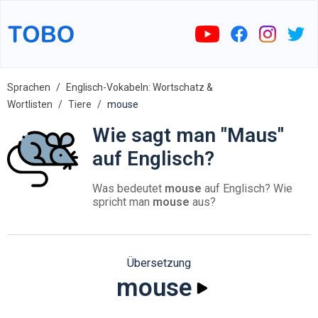
Sprachen
Englisch-Vokabeln: Wortschatz &
Wortlisten
Tiere
mouse
Wie sagt man "Maus"
auf Englisch?
Was bedeutet
mouse
auf Englisch? Wie
spricht man
mouse
aus?
Übersetzung
mouse