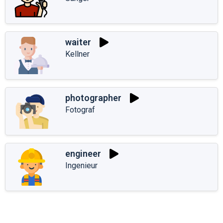
waiter
Kellner
photographer
Fotograf
engineer
Ingenieur