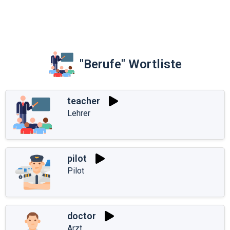
"Berufe" Wortliste
teacher
Lehrer
pilot
Pilot
doctor
Arzt